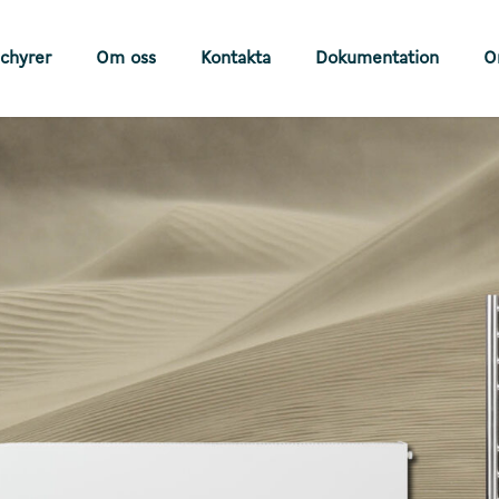
chyrer
Om oss
Kontakta
Dokumentation
O