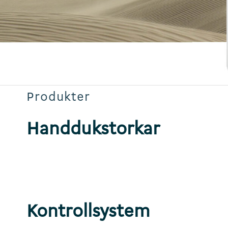
Produkter
Handdukstorkar
Kontrollsystem