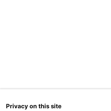
Privacy on this site