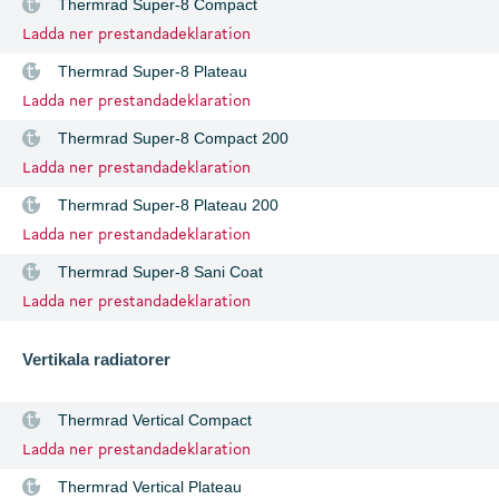
Thermrad Super-8 Compact
Ladda ner prestandadeklaration
Thermrad Super-8 Plateau
Ladda ner prestandadeklaration
Thermrad Super-8 Compact 200
Ladda ner prestandadeklaration
Thermrad Super-8 Plateau 200
Ladda ner prestandadeklaration
Thermrad Super-8 Sani Coat
Ladda ner prestandadeklaration
Vertikala radiatorer
Thermrad Vertical Compact
Ladda ner prestandadeklaration
Thermrad Vertical Plateau