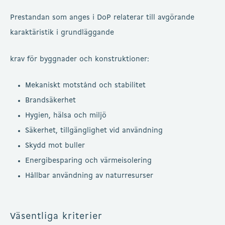
Prestandan som anges i DoP relaterar till avgörande
karaktäristik i grundläggande
krav för byggnader och konstruktioner:
Mekaniskt motstånd och stabilitet
Brandsäkerhet
Hygien, hälsa och miljö
Säkerhet, tillgänglighet vid användning
Skydd mot buller
Energibesparing och värmeisolering
Hållbar användning av naturresurser
Väsentliga kriterier