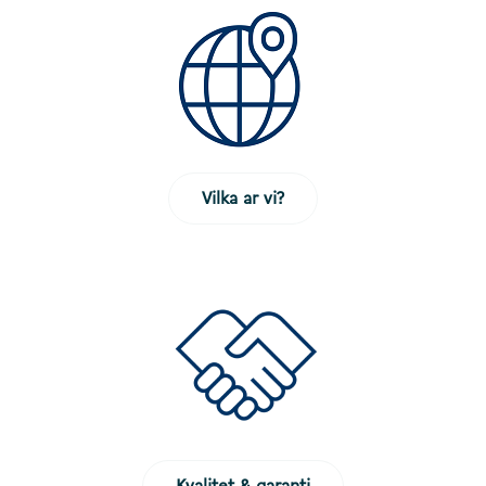
Vilka ar vi?