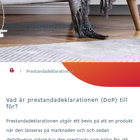
Prestandadeklarationen (DoP)
Prestandadeklarationen
Vad är prestandadeklarationen (DoP) till
för?
Prestandadeklarationen utgör ett bevis på att en produkt
när den lanseras på marknaden och och sedan