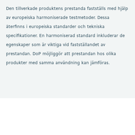
Den tillverkade produktens prestanda fastställs med hjälp
av europeiska harmoniserade testmetoder. Dessa
återfinns i europeiska standarder och tekniska
specifikationer. En harmoniserad standard inkluderar de
egenskaper som är viktiga vid fastställandet av
prestandan. DoP möjliggör att prestandan hos olika
produkter med samma användning kan jämföras.