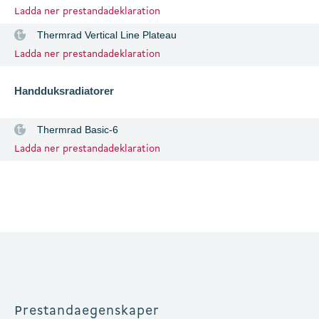
Ladda ner prestandadeklaration
Thermrad Vertical Line Plateau
Ladda ner prestandadeklaration
Handduksradiatorer
Thermrad Basic-6
Ladda ner prestandadeklaration
Prestandaegenskaper