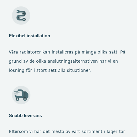
Flexibel installation
Våra radiatorer kan installeras på många olika sätt. På
grund av de olika anslutningsalternativen har vi en
lösning för i stort sett alla situationer.
Snabb leverans
Eftersom vi har det mesta av vårt sortiment i lager tar