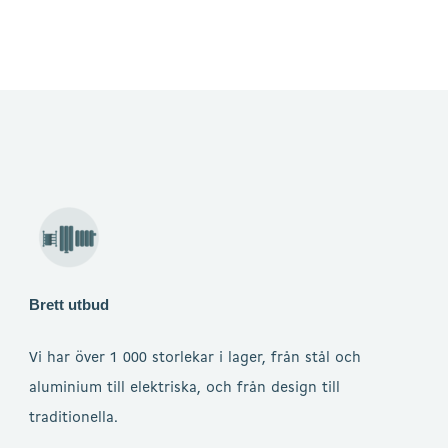
Brett utbud
Vi har över 1 000 storlekar i lager, från stål och
aluminium till elektriska, och från design till
traditionella.