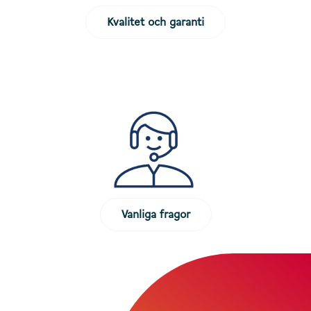
Kvalitet och garanti
Vanliga fragor