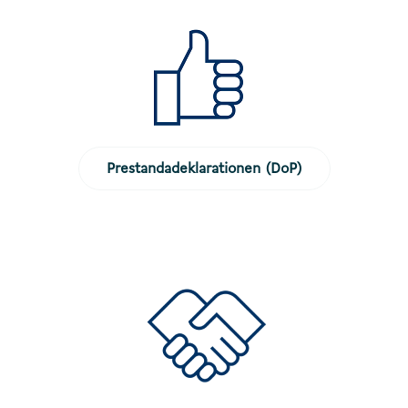
Prestandadeklarationen (DoP)