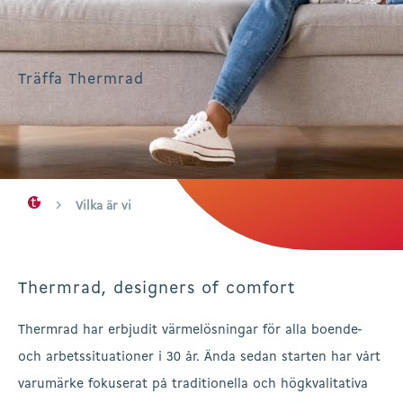
Träffa Thermrad
Vilka är vi
Thermrad, designers of comfort
Thermrad har erbjudit värmelösningar för alla boende-
och arbetssituationer i 30 år. Ända sedan starten har vårt
varumärke fokuserat på traditionella och högkvalitativa