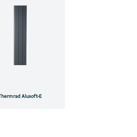
Thermrad Alusoft-E