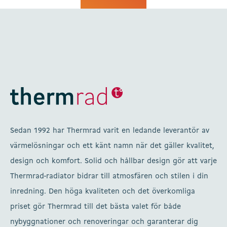
Sedan 1992 har Thermrad varit en ledande leverantör av
värmelösningar och ett känt namn när det gäller kvalitet,
design och komfort. Solid och hållbar design gör att varje
Thermrad-radiator bidrar till atmosfären och stilen i din
inredning. Den höga kvaliteten och det överkomliga
priset gör Thermrad till det bästa valet för både
nybyggnationer och renoveringar och garanterar dig