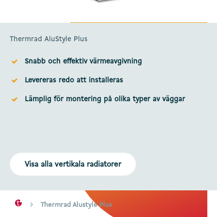
Thermrad AluStyle Plus
Snabb och effektiv värmeavgivning
Levereras redo att installeras
Lämplig för montering på olika typer av väggar
Visa alla vertikala radiatorer
Thermrad Alustyle Plus