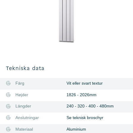
Tekniska data
Färg
Vit eller svart textur
Højder
1826 - 2026mm
Längder
240 - 320 - 400 - 480mm
Anslutningar
Se teknisk broschyr
Materiaal
Aluminium