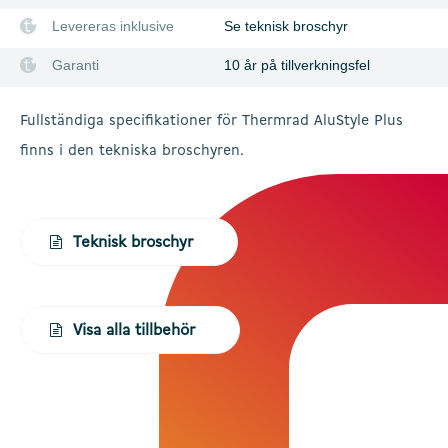
Levereras inklusive
Se teknisk broschyr
Garanti
10 år på tillverkningsfel
Fullständiga specifikationer för Thermrad AluStyle Plus
finns i den tekniska broschyren.
Teknisk broschyr
Visa alla tillbehör