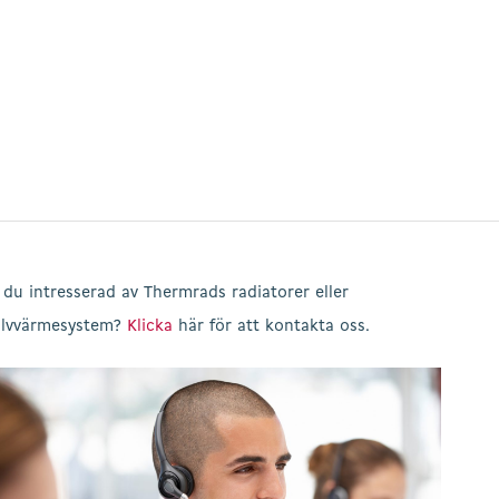
 du intresserad av Thermrads radiatorer eller
lvvärmesystem?
Klicka
här för att kontakta oss.