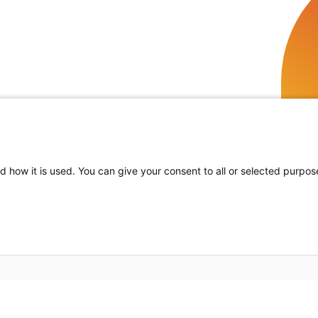
d how it is used. You can give your consent to all or selected purpos