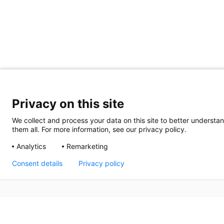
Privacy on this site
We collect and process your data on this site to better understan
them all. For more information, see our privacy policy.
Analytics
Remarketing
Consent details
Privacy policy