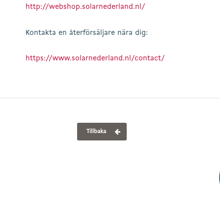
http://webshop.solarnederland.nl/
Kontakta en återförsäljare nära dig:
https://www.solarnederland.nl/contact/
Tillbaka