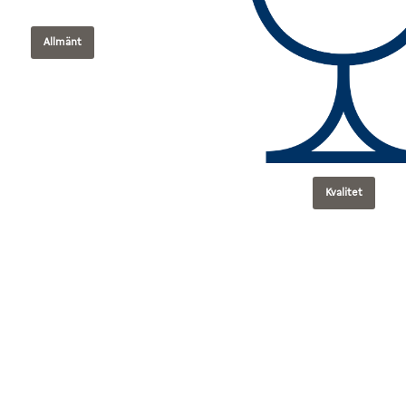
Allmänt
Kvalitet