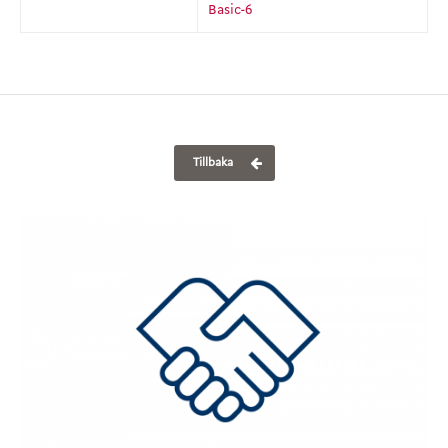
Basic-6
Tillbaka