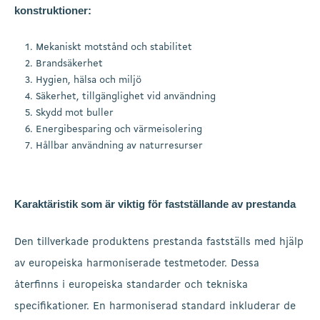
konstruktioner:
Mekaniskt motstånd och stabilitet
Brandsäkerhet
Hygien, hälsa och miljö
Säkerhet, tillgänglighet vid användning
Skydd mot buller
Energibesparing och värmeisolering
Hållbar användning av naturresurser
Karaktäristik som är viktig för fastställande av prestanda
Den tillverkade produktens prestanda fastställs med hjälp
av europeiska harmoniserade testmetoder. Dessa
återfinns i europeiska standarder och tekniska
specifikationer. En harmoniserad standard inkluderar de