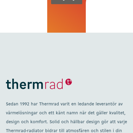
Sedan 1992 har Thermrad varit en ledande leverantör av
värmelösningar och ett känt namn när det gäller kvalitet,
design och komfort. Solid och hållbar design gör att varje
Thermrad-radiator bidrar till atmosfären och stilen i din