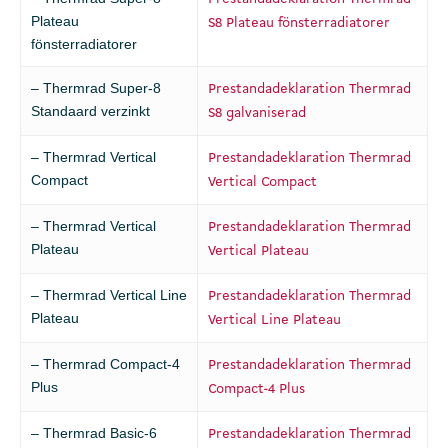
Plateau
S8 Plateau fönsterradiatorer
fönsterradiatorer
– Thermrad Super-8
Prestandadeklaration Thermrad
Standaard verzinkt
S8 galvaniserad
– Thermrad Vertical
Prestandadeklaration Thermrad
Compact
Vertical Compact
– Thermrad Vertical
Prestandadeklaration Thermrad
Plateau
Vertical Plateau
– Thermrad Vertical Line
Prestandadeklaration Thermrad
Plateau
Vertical Line Plateau
– Thermrad Compact-4
Prestandadeklaration Thermrad
Plus
Compact-4 Plus
– Thermrad Basic-6
Prestandadeklaration Thermrad