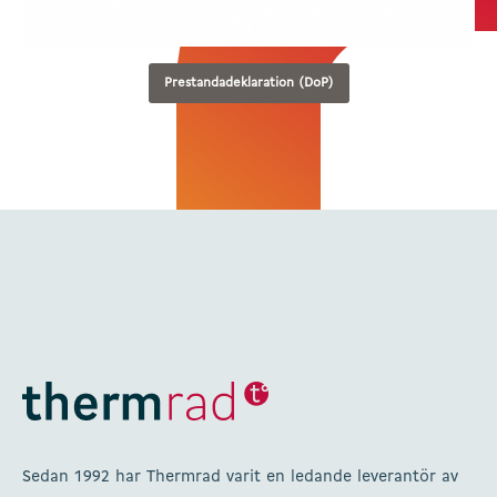
Prestandadeklaration (DoP)
Sedan 1992 har Thermrad varit en ledande leverantör av