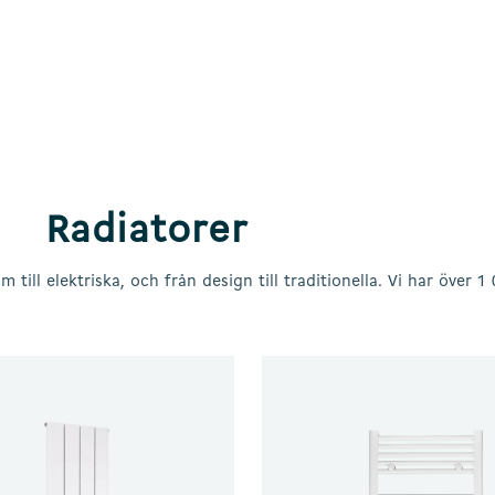
Radiatorer
 till elektriska, och från design till traditionella. Vi har över 1 