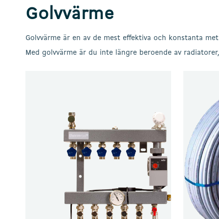
Golvvärme
Golvvärme är en av de mest effektiva och konstanta met
Med golvvärme är du inte längre beroende av radiatorer, 