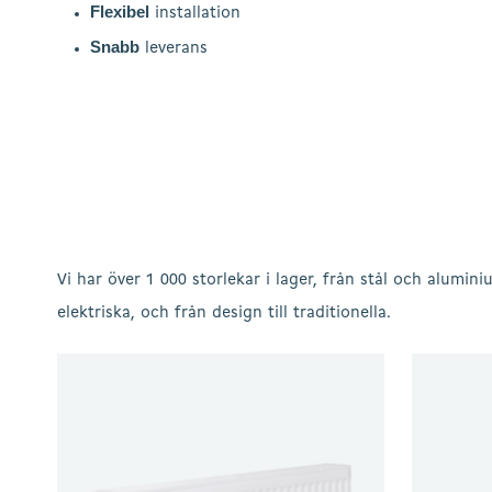
Flexibel
installation
Snabb
leverans
Vi har över 1 000 storlekar i lager, från stål och aluminium
elektriska, och från design till traditionella.