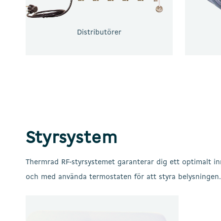
Distributörer
Styrsystem
Thermrad RF-styrsystemet garanterar dig ett optimalt in
och med använda termostaten för att styra belysningen.