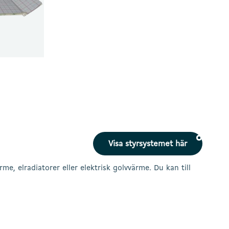
m
Visa styrsystemet här
, elradiatorer eller elektrisk golvvärme. Du kan till