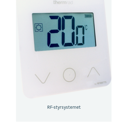
RF-styrsystemet