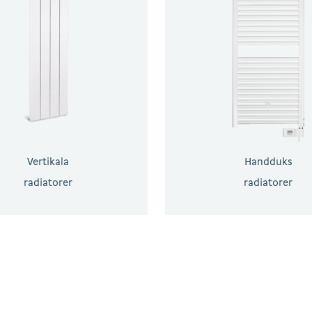
Vertikala
Handduks
radiatorer
radiatorer