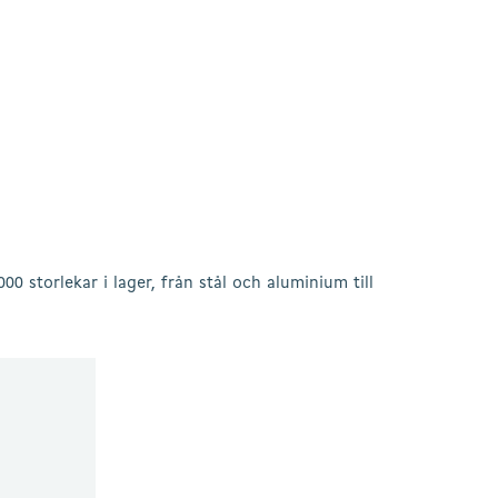
000 storlekar i lager, från stål och aluminium till