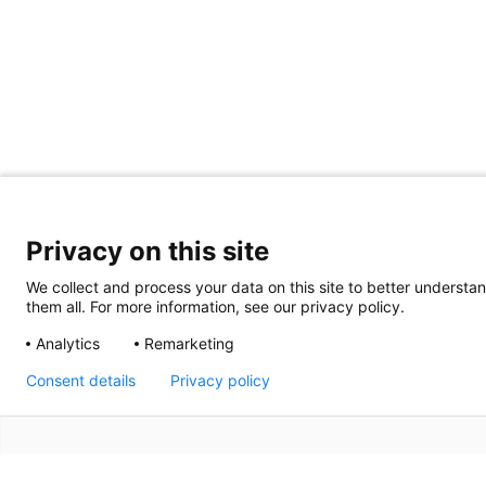
Privacy on this site
We collect and process your data on this site to better understan
them all. For more information, see our privacy policy.
Analytics
Remarketing
Consent details
Privacy policy