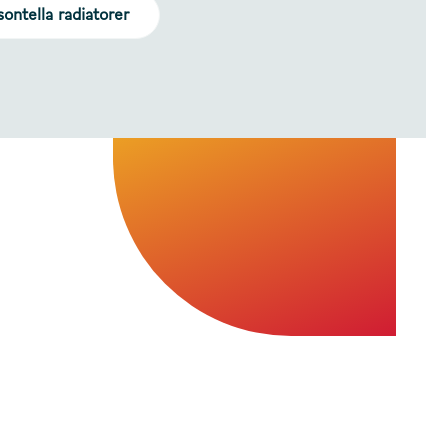
isontella radiatorer