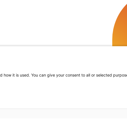
d how it is used. You can give your consent to all or selected purpos