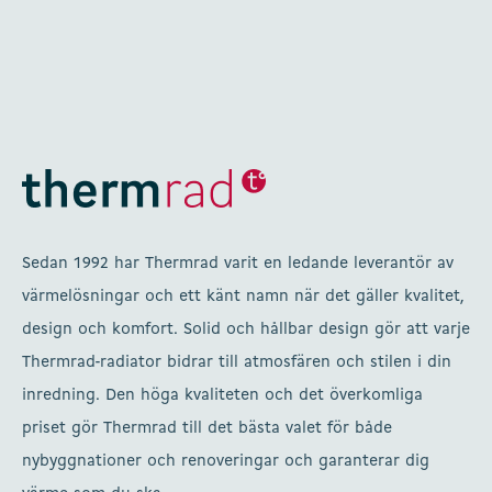
Sedan 1992 har Thermrad varit en ledande leverantör av
värmelösningar och ett känt namn när det gäller kvalitet,
design och komfort. Solid och hållbar design gör att varje
Thermrad-radiator bidrar till atmosfären och stilen i din
inredning. Den höga kvaliteten och det överkomliga
priset gör Thermrad till det bästa valet för både
nybyggnationer och renoveringar och garanterar dig