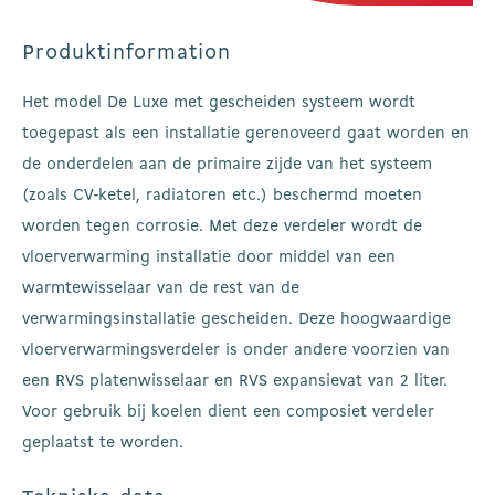
Produktinformation
Het model De Luxe met gescheiden systeem wordt
toegepast als een installatie gerenoveerd gaat worden en
de onderdelen aan de primaire zijde van het systeem
(zoals CV-ketel, radiatoren etc.) beschermd moeten
worden tegen corrosie. Met deze verdeler wordt de
vloerverwarming installatie door middel van een
warmtewisselaar van de rest van de
verwarmingsinstallatie gescheiden. Deze hoogwaardige
vloerverwarmingsverdeler is onder andere voorzien van
een RVS platenwisselaar en RVS expansievat van 2 liter.
Voor gebruik bij koelen dient een composiet verdeler
geplaatst te worden.