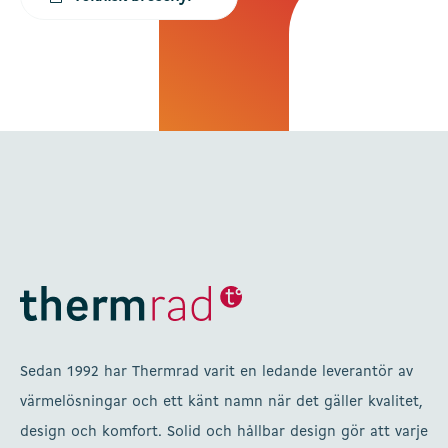
Sedan 1992 har Thermrad varit en ledande leverantör av
värmelösningar och ett känt namn när det gäller kvalitet,
design och komfort. Solid och hållbar design gör att varje