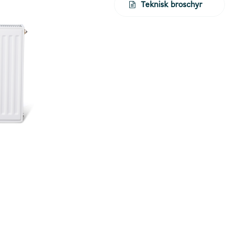
Teknisk broschyr