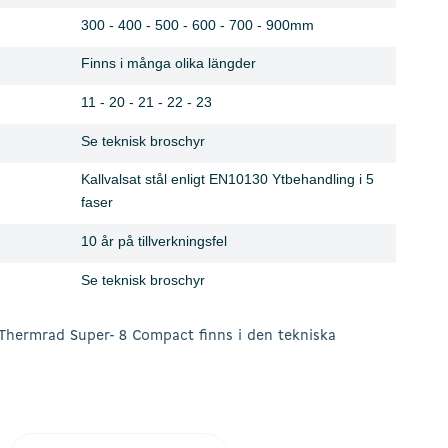
300 - 400 - 500 - 600 - 700 - 900mm
Finns i många olika längder
11 - 20 - 21 - 22 - 23
Se teknisk broschyr
Kallvalsat stål enligt EN10130 Ytbehandling i 5
faser
10 år på tillverkningsfel
Se teknisk broschyr
r Thermrad Super- 8 Compact finns i den tekniska