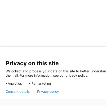
Privacy on this site
We collect and process your data on this site to better understan
them all. For more information, see our privacy policy.
Analytics
Remarketing
Consent details
Privacy policy