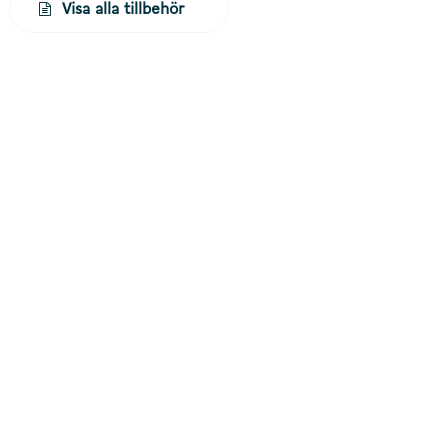
Visa alla tillbehör