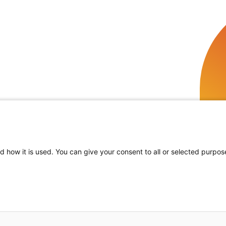
d how it is used. You can give your consent to all or selected purpos