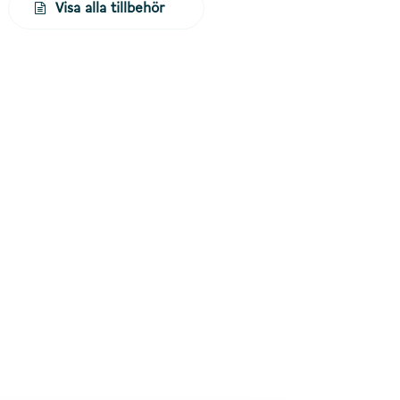
Visa alla tillbehör