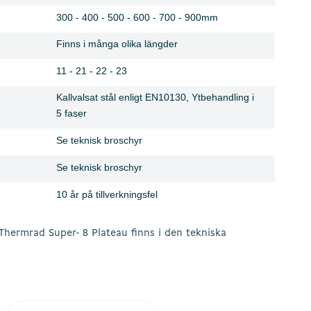
300 - 400 - 500 - 600 - 700 - 900mm
Finns i många olika längder
11 - 21 - 22 - 23
Kallvalsat stål enligt EN10130, Ytbehandling i
5 faser
Se teknisk broschyr
Se teknisk broschyr
10 år på tillverkningsfel
 Thermrad Super- 8 Plateau finns i den tekniska