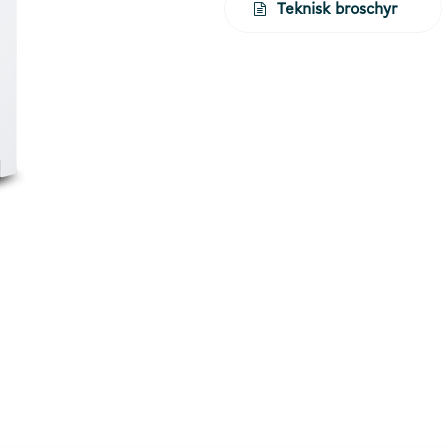
Teknisk broschyr