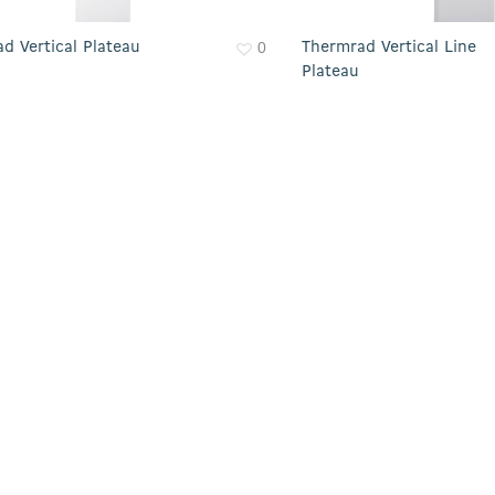
0
d Vertical Plateau
Thermrad Vertical Line
Plateau