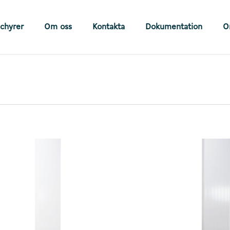
chyrer
Om oss
Kontakta
Dokumentation
O