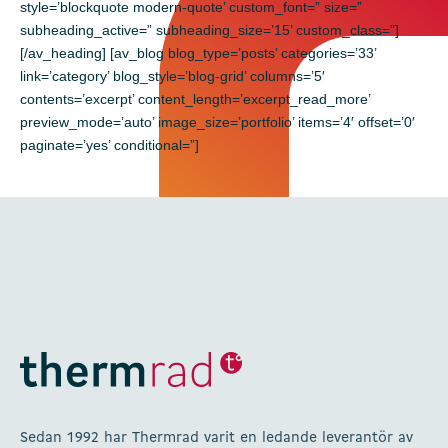
style=’blockquote modern-quote’ custom_font=” size=”
subheading_active=” subheading_size=’15’ custom_class=”]
[/av_heading] [av_blog blog_type=’posts’ categories=’33’
link=’category’ blog_style=’blog-grid’ columns=’5′
contents=’excerpt’ content_length=’excerpt_read_more’
preview_mode=’auto’ image_size=’portfolio’ items=’4′ offset=’0′
paginate=’yes’ conditional=”]
Sedan 1992 har Thermrad varit en ledande leverantör av