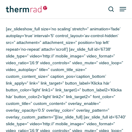
Skip
Men
to
search
main
Close
content
Menu
[av_slideshow_full size=’no scaling’ stretch=” animation=’fade’
autoplay=’true’ interval=’5′ control_layout=’av-control-hidden’
src=” attachment=” attachment_size=” position=’top left’
repeat=’no-repeat’ attach=’scroll’] [av_slide_full id=’6738′
slide_type=” video=’http://’ mobile_image=” video_format=”
video_ratio=’16:9′ video_controls=” video_mute=” video_loop=”
video_autoplay=” title=” custom_title_size=”
custom_content_size=” caption_pos=’caption_bottom’
link_apply=” link=” link_target=” button_label=’Klicka här’
button_color=’light’ link1=” link_target1=” button_label2=’Klicka
här’ button_color2=’light’ link2=” link_target2=” font_color=”
custom_title=” custom_content=” overlay_enable=”
overlay_opacity=’0.5′ overlay_color=” overlay_pattern=”
overlay_custom_pattern=”][/av_slide_full] [av_slide_full id=’6740′
slide_type=” video=’http://’ mobile_image=” video_format=”
video_ratio=’16:9′ video_controls=” video_mute=” video_loop=”