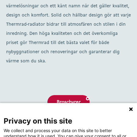
värmelösningar och ett känt namn när det gäller kvalitet,
design och komfort. Solid och hållbar design gör att varje
Thermrad-radiator bidrar till atmosfären och stilen i din
inredning. Den höga kvaliteten och det överkomliga
priset gör Thermrad till det bästa valet för både
nybyggnationer och renoveringar och garanterar dig
värme som du ska.
Broschyrer
Privacy on this site
Om oss
We collect and process your data on this site to better
Kontakta
understand how it is used. You can give your consent to all or