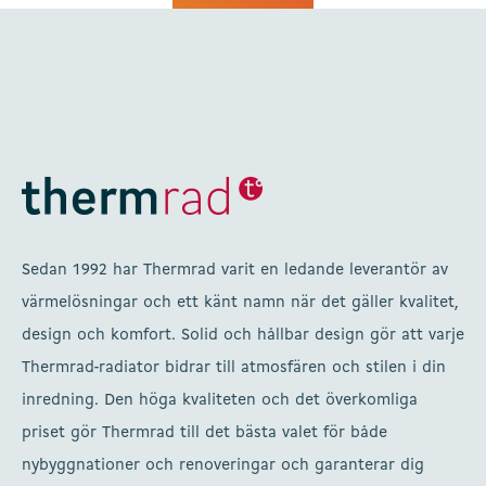
Sedan 1992 har Thermrad varit en ledande leverantör av
värmelösningar och ett känt namn när det gäller kvalitet,
design och komfort. Solid och hållbar design gör att varje
Thermrad-radiator bidrar till atmosfären och stilen i din
inredning. Den höga kvaliteten och det överkomliga
priset gör Thermrad till det bästa valet för både
nybyggnationer och renoveringar och garanterar dig