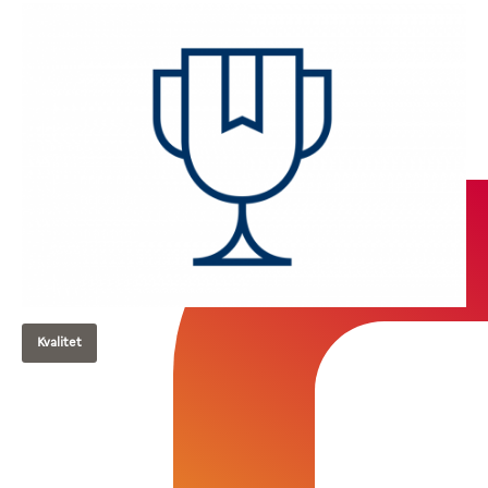
Kvalitet