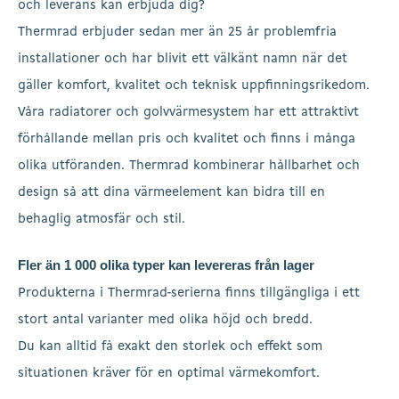
och leverans kan erbjuda dig?
Thermrad erbjuder sedan mer än 25 år problemfria
installationer och har blivit ett välkänt namn när det
gäller komfort, kvalitet och teknisk uppfinningsrikedom.
Våra radiatorer och golvvärmesystem har ett attraktivt
förhållande mellan pris och kvalitet och finns i många
olika utföranden. Thermrad kombinerar hållbarhet och
design så att dina värmeelement kan bidra till en
behaglig atmosfär och stil.
Fler än 1 000 olika typer kan levereras från lager
Produkterna i Thermrad-serierna finns tillgängliga i ett
stort antal varianter med olika höjd och bredd.
Du kan alltid få exakt den storlek och effekt som
situationen kräver för en optimal värmekomfort.