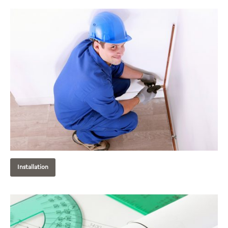
Installation