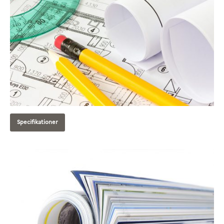
Specifikationer