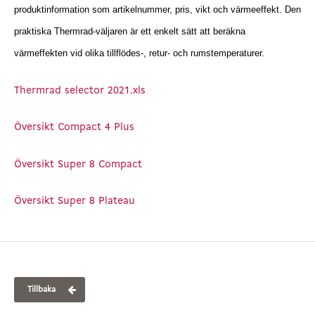
produktinformation som artikelnummer, pris, vikt och värmeeffekt.
Den
praktiska Thermrad-väljaren är ett enkelt sätt att beräkna
värmeffekten vid olika tillflödes-, retur- och rumstemperaturer.
Thermrad selector 2021.xls
Översikt Compact 4 Plus
Översikt Super 8 Compact
Översikt Super 8 Plateau
Tillbaka