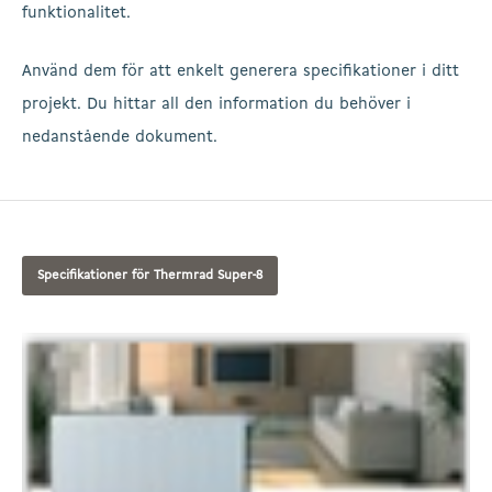
funktionalitet.
Använd dem för att enkelt generera specifikationer i ditt
projekt. Du hittar all den information du behöver i
nedanstående dokument.
Specifikationer för Thermrad Super-8