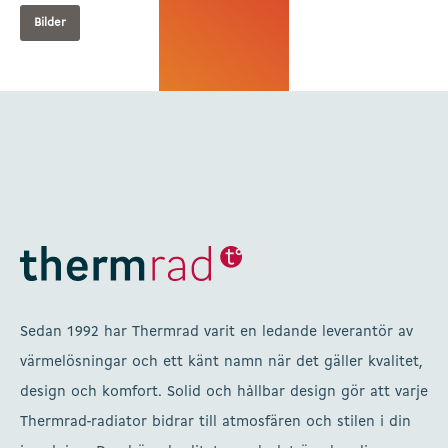
Bilder
Sedan 1992 har Thermrad varit en ledande leverantör av
värmelösningar och ett känt namn när det gäller kvalitet,
design och komfort. Solid och hållbar design gör att varje
Thermrad-radiator bidrar till atmosfären och stilen i din