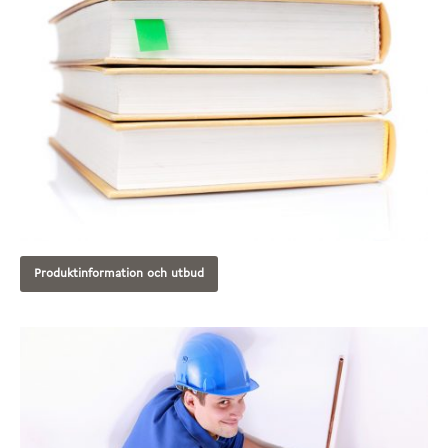
Produktinformation och utbud