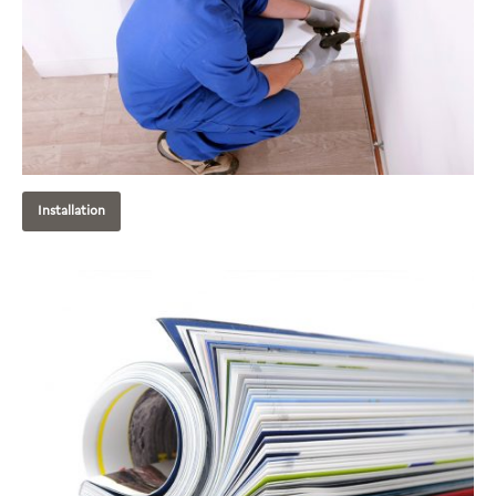
Installation