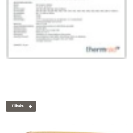
Tillbaka