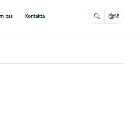
m oss
Kontakta
SE