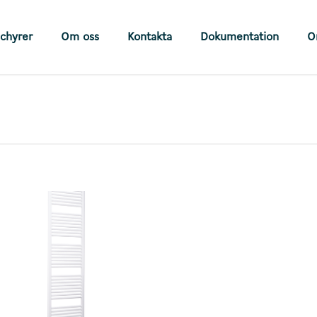
chyrer
Om oss
Kontakta
Dokumentation
O