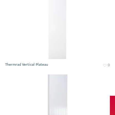
Thermrad Vertical Plateau
0