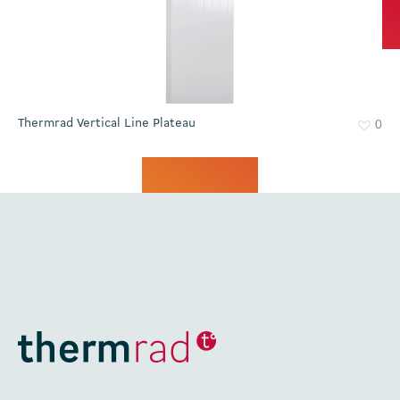
Thermrad Vertical Line Plateau
0