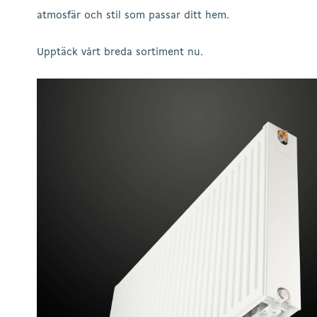
atmosfär och stil som passar ditt hem.
Upptäck vårt breda sortiment nu.