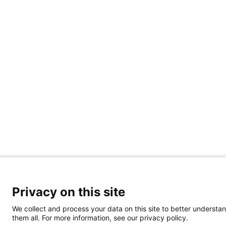
Privacy on this site
We collect and process your data on this site to better understan
them all. For more information, see our privacy policy.