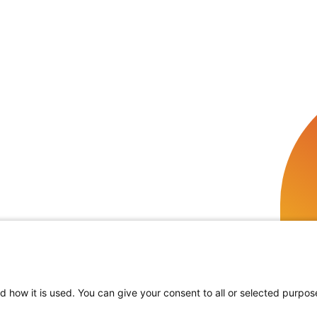
d how it is used. You can give your consent to all or selected purpos