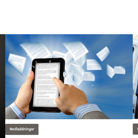
Nedladdningar