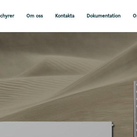
chyrer
Om oss
Kontakta
Dokumentation
O