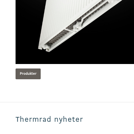
Produkter
Thermrad nyheter